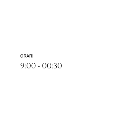
ORARI
9:00 - 00:30