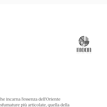
e incarna l’essenza dell’Oriente
sfumature più articolate, quella della