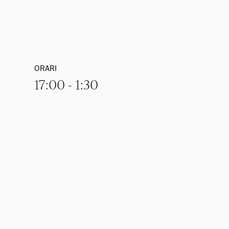
ORARI
17:00 - 1:30