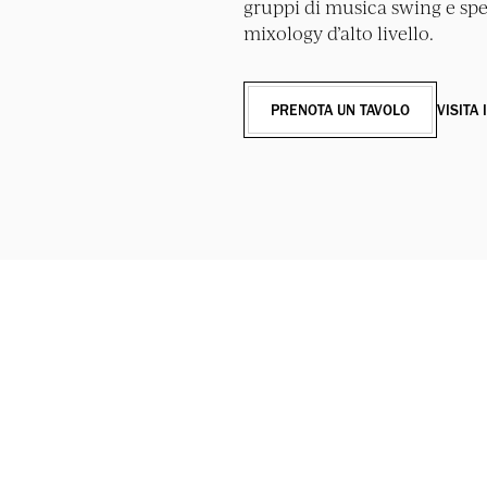
gruppi di musica swing e spett
mixology d’alto livello.
PRENOTA UN TAVOLO
VISITA 