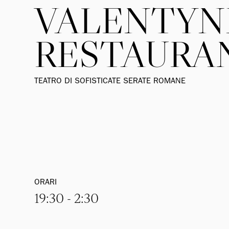
VALENTYN
RESTAURA
TEATRO DI SOFISTICATE SERATE ROMANE
ORARI
19:30 - 2:30