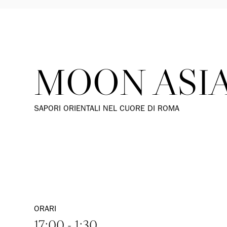
MOON ASI
SAPORI ORIENTALI NEL CUORE DI ROMA
ORARI
17:00 - 1:30