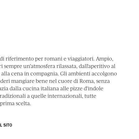
di riferimento per romani e viaggiatori. Ampio,
i sempre un’atmosfera rilassata, dall'aperitivo al
 alla cena in compagnia. Gli ambienti accolgono
deri mangiare bene nel cuore di Roma, senza
zia dalla cucina italiana alle pizze d’indole
radizionali a quelle internazionali, tutte
prima scelta.
IL SITO