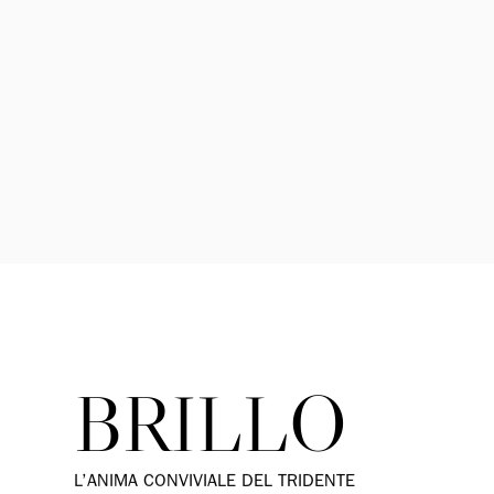
BRILLO
L’ANIMA CONVIVIALE DEL TRIDENTE